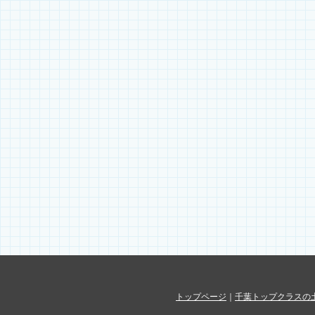
トップページ
｜
千葉トップクラスの