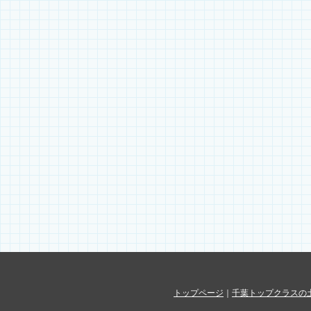
トップページ
｜
千葉トップクラスの