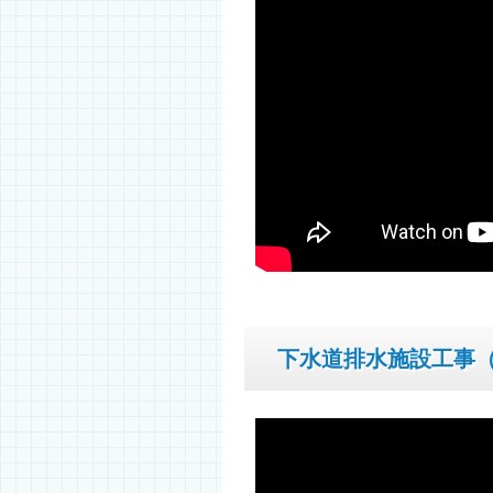
下水道排水施設工事