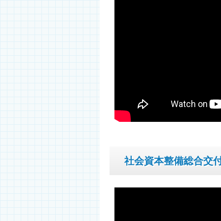
社会資本整備総合交付