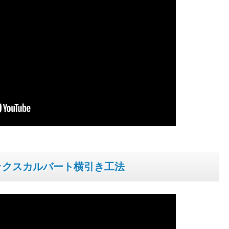
ックスカルバート横引き工法