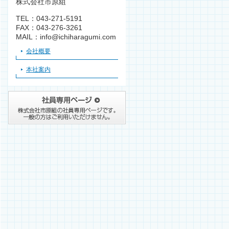
株式会社市原組
TEL：043-271-5191
FAX：043-276-3261
MAIL：info@ichiharagumi.com
会社概要
本社案内