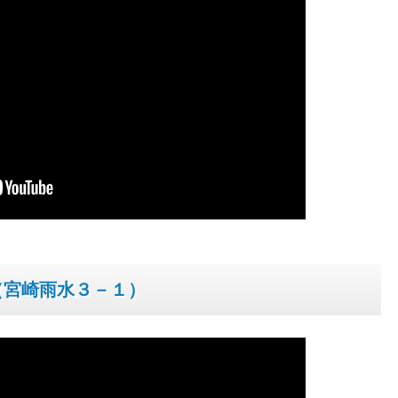
（宮崎雨水３－１）