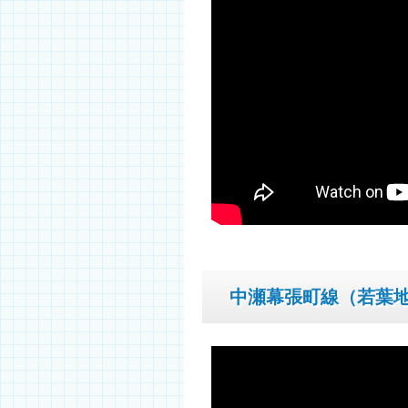
中瀬幕張町線（若葉