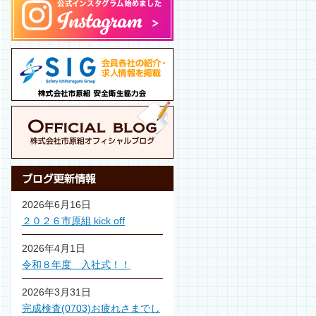
2026年6月16日
２０２６市原組 kick off
2026年4月1日
令和８年度 入社式！！
2026年3月31日
完成検査(0703)お疲れさまでし