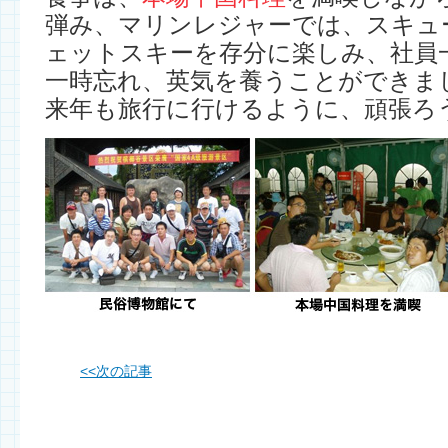
弾み、マリンレジャーでは、スキュ
ェットスキーを存分に楽しみ、社員
一時忘れ、英気を養うことができま
来年も旅行に行けるように、頑張ろ
<<
次の記事