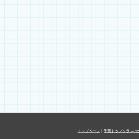
トップページ
｜
千葉トップクラスの