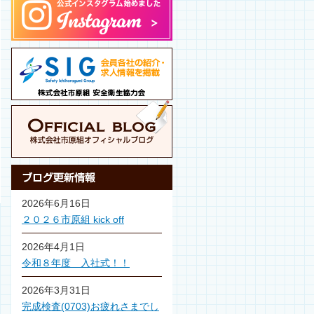
2026年6月16日
２０２６市原組 kick off
2026年4月1日
令和８年度 入社式！！
2026年3月31日
完成検査(0703)お疲れさまでし