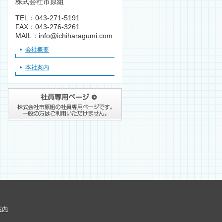
株式会社市原組
TEL：043-271-5191
FAX：043-276-3261
MAIL：info@ichiharagumi.com
会社概要
本社案内
案内