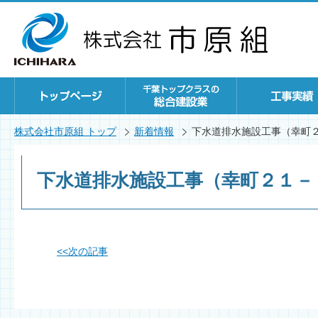
株式会社市原組 トップ
新着情報
下水道排水施設工事（幸町
下水道排水施設工事（幸町２１－
<<
次の記事