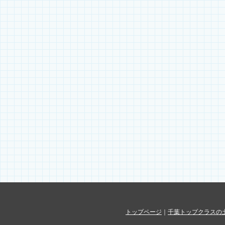
トップページ
｜
千葉トップクラスの