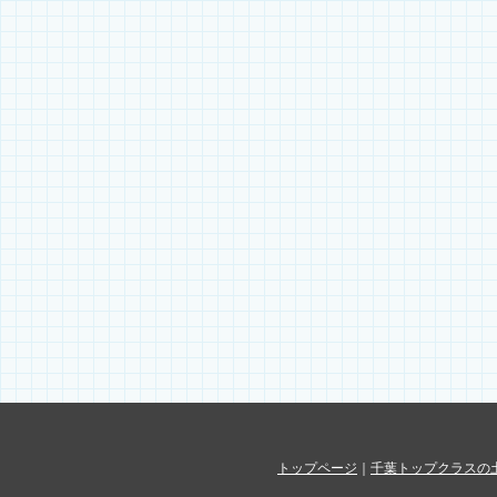
トップページ
｜
千葉トップクラスの