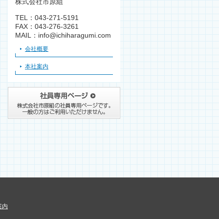
株式会社市原組
TEL：043-271-5191
FAX：043-276-3261
MAIL：info@ichiharagumi.com
会社概要
本社案内
案内