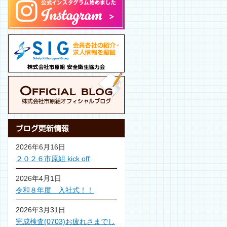
2026年6月16日
２０２６市原組 kick off
2026年4月1日
令和８年度 入社式！！
2026年3月31日
完成検査(0703)お疲れさまでし