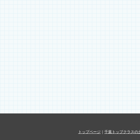
トップページ
｜
千葉トップクラスの