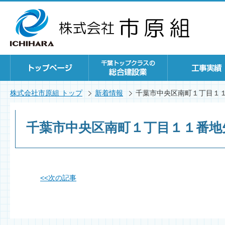
株式会社市原組 トップ
新着情報
千葉市中央区南町１丁目１
千葉市中央区南町１丁目１１番地
<<
次の記事