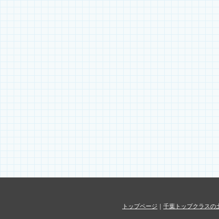
トップページ
｜
千葉トップクラスの