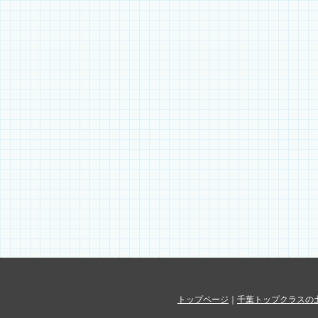
トップページ
｜
千葉トップクラスの