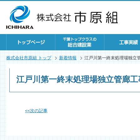
株式会社市原組 トップ
新着情報
江戸川第一終末処理場独立
江戸川第一終末処理場独立管廊工
<<
次の記事