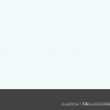
トップページ
｜
千葉トップクラスの