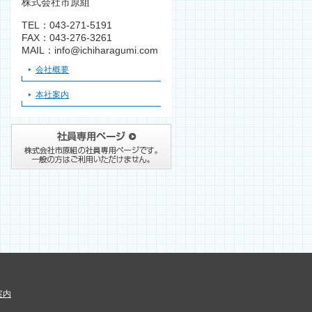
株式会社市原組
TEL：043-271-5191
FAX：043-276-3261
MAIL：info@ichiharagumi.com
会社概要
本社案内
案内