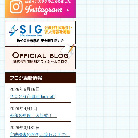
2026年6月16日
２０２６市原組 kick off
2026年4月1日
令和８年度 入社式！！
2026年3月31日
完成検査(0703)お疲れさまでし