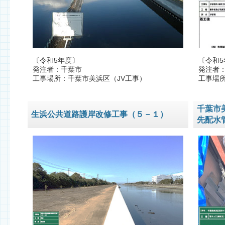
〔令和5年度〕
〔令和5
発注者：千葉市
発注者
工事場所：千葉市美浜区（JV工事）
工事場
千葉市
生浜公共道路護岸改修工事（５－１）
先配水