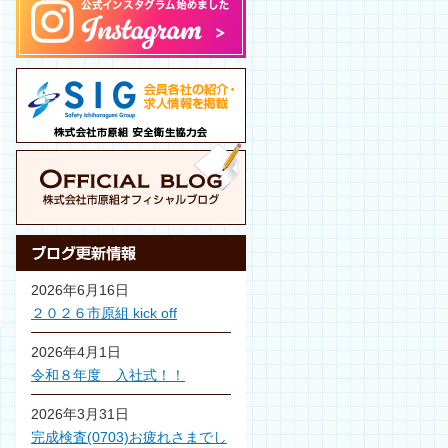
2026年6月16日
２０２６市原組 kick off
2026年4月1日
令和８年度 入社式！！
2026年3月31日
完成検査(0703)お疲れさまでし