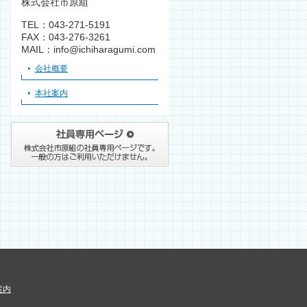
株式会社市原組
TEL：043-271-5191
FAX：043-276-3261
MAIL：info@ichiharagumi.com
会社概要
本社案内
案内