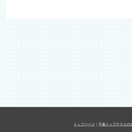
トップページ
｜
千葉トップクラスの