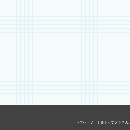
トップページ
｜
千葉トップクラスの