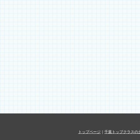
トップページ
｜
千葉トップクラスの