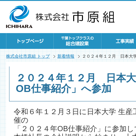
株式会社市原組 トップ
新着情報
２０２４年１２月 日本大
２０２４年１２月 日本大
OB仕事紹介」へ参加
令和６年１２月３日に日本大学 生産
催の
「２０２４年OB仕事紹介」に参加