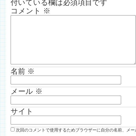
付いている欄は必須項目です
コメント
※
名前
※
メール
※
サイト
次回のコメントで使用するためブラウザーに自分の名前、メー