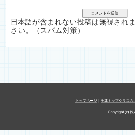
日本語が含まれない投稿は無視され
さい。（スパム対策）
トップページ
｜
千葉トップクラスの
Copyright (c) 