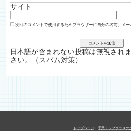
サイト
次回のコメントで使用するためブラウザーに自分の名前、メー
日本語が含まれない投稿は無視され
さい。（スパム対策）
トップページ
｜
千葉トップクラスの