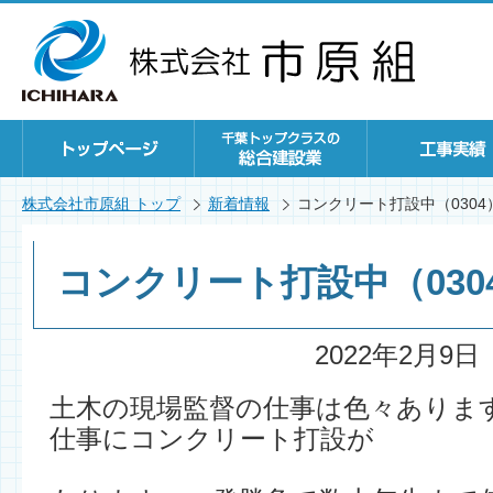
株式会社市原組 トップ
新着情報
コンクリート打設中（0304
コンクリート打設中（030
2022年2月9日
土木の現場監督の仕事は色々ありま
仕事にコンクリート打設が