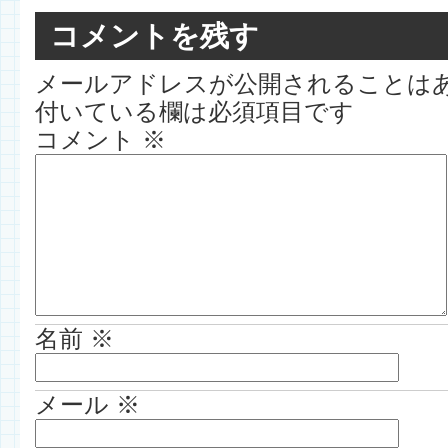
コメントを残す
メールアドレスが公開されることは
付いている欄は必須項目です
コメント
※
名前
※
メール
※