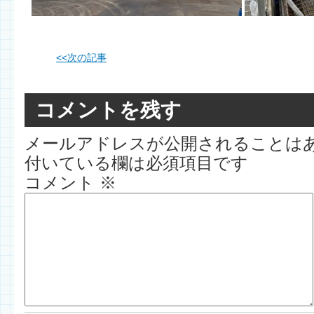
<<
次の記事
コメントを残す
メールアドレスが公開されることは
付いている欄は必須項目です
コメント
※