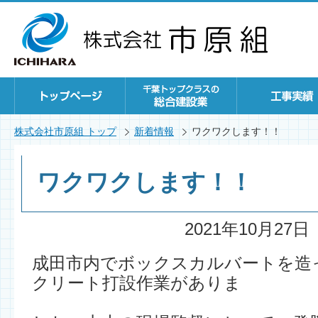
株式会社市原組 トップ
新着情報
ワクワクします！！
ワクワクします！！
2021年10月27日
成田市内でボックスカルバートを造
クリート打設作業がありま