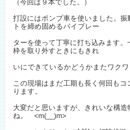
（今回は９本でした。）
打設にはポンプ車を使いました。振
トを締め固めるバイブレー
ターを使って丁寧に打ち込みます。
枠を取り外すときにもきれ
いにできているかどうかまたワクワ
この現場はまだ工期も長く何回もコ
ります。
大変だと思いますが、きれいな構造
ね。 <m(__)m>