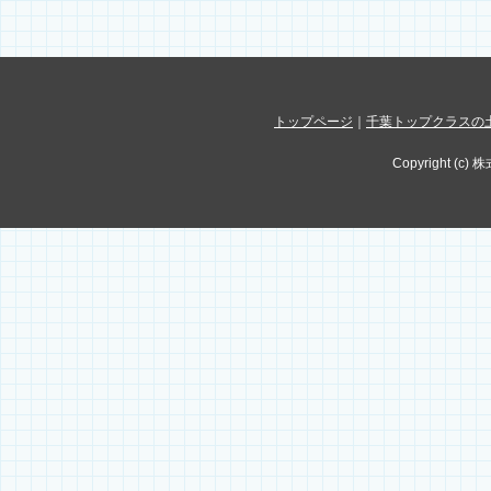
トップページ
｜
千葉トップクラスの
Copyright (c) 