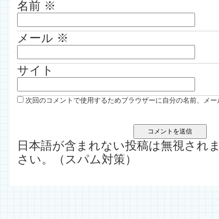
名前
※
メール
※
サイト
次回のコメントで使用するためブラウザーに自分の名前、メー
日本語が含まれない投稿は無視され
さい。（スパム対策）