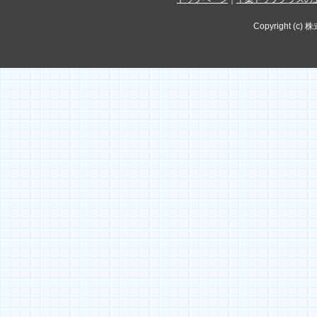
Copyright (c) 