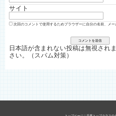
サイト
次回のコメントで使用するためブラウザーに自分の名前、メー
日本語が含まれない投稿は無視され
さい。（スパム対策）
トップページ
｜
千葉トップクラスの