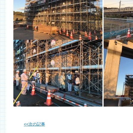
<<
次の記事