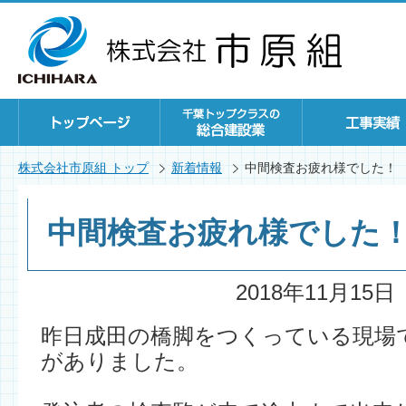
株式会社市原組 トップ
新着情報
中間検査お疲れ様でした！
中間検査お疲れ様でした
2018年11月15日
昨日成田の橋脚をつくっている現場
がありました。