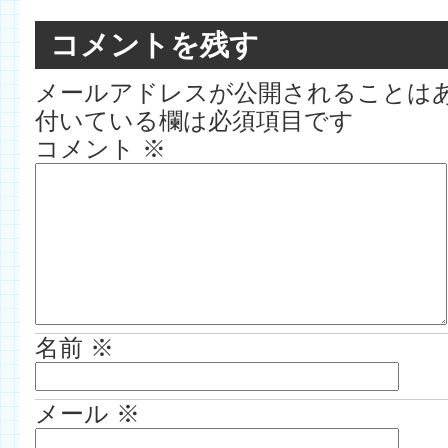
コメントを残す
メールアドレスが公開されることは
付いている欄は必須項目です
コメント
※
名前
※
メール
※