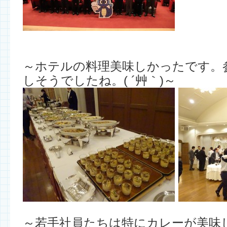
～ホテルの料理美味しかったです。
しそうでしたね。( ´艸｀)～
～若手社員たちは特にカレーが美味