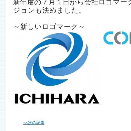
新年度の７月１日から会社ロゴマー
ジョンも決めました。
～新しいロゴマーク～ 
<<
次の記事