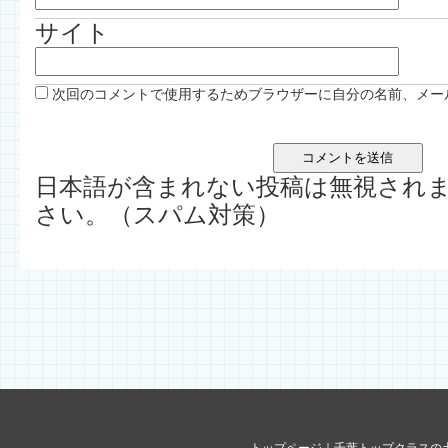
サイト
次回のコメントで使用するためブラウザーに自分の名前、メー
日本語が含まれない投稿は無視され
さい。（スパム対策）