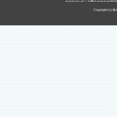
トップページ
｜
千葉トップクラスの
Copyright (c) 