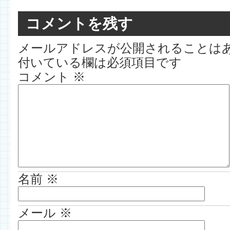
コメントを残す
メールアドレスが公開されることは
付いている欄は必須項目です
コメント
※
名前
※
メール
※