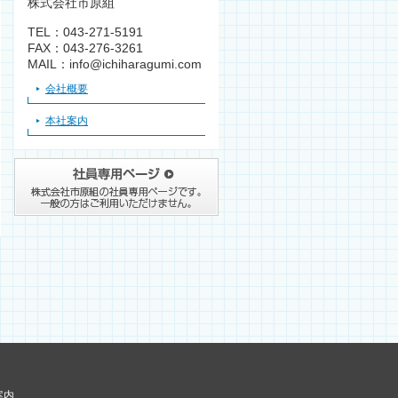
株式会社市原組
TEL：043-271-5191
FAX：043-276-3261
MAIL：info@ichiharagumi.com
会社概要
本社案内
案内