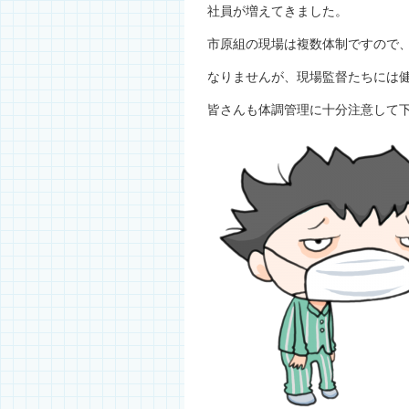
社員が増えてきました。
市原組の現場は複数体制ですので
なりませんが、現場監督たちには
皆さんも体調管理に十分注意して