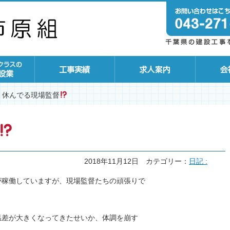
休んでる現場監督
2018年11月12日
カテゴリー：
日記 :
が稼働していますが、現場監督たちの頑張りで
温差が大きくなってきたせいか、体調を崩す