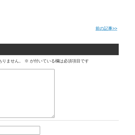
前の記事
>>
ありません。
※
が付いている欄は必須項目です