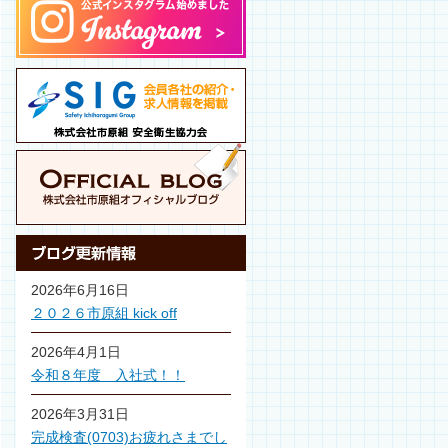
2026年6月16日
２０２６市原組 kick off
2026年4月1日
令和８年度 入社式！！
2026年3月31日
完成検査(0703)お疲れさまでし