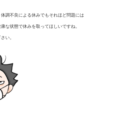
、体調不良による休みでもそれほど問題には
健康な状態で休みを取ってほしいですね。
下さい。