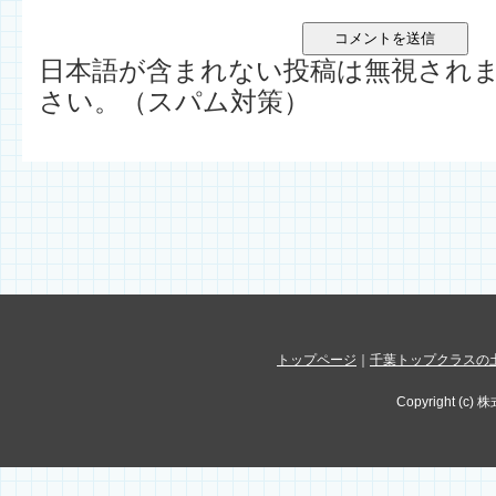
日本語が含まれない投稿は無視され
さい。（スパム対策）
トップページ
｜
千葉トップクラスの
Copyright (c) 