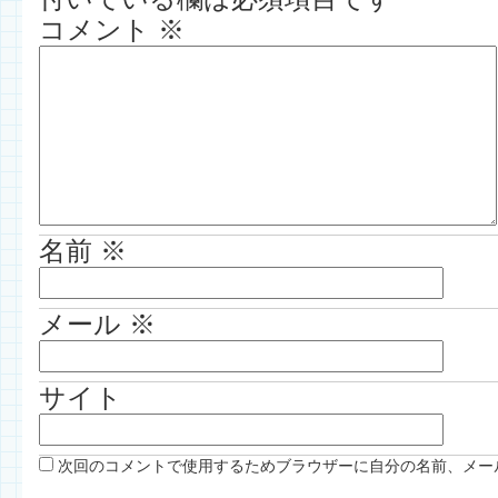
コメント
※
名前
※
メール
※
サイト
次回のコメントで使用するためブラウザーに自分の名前、メー