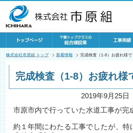
株式会社市原組 トップ
新着情報
完成検査（1-8）お疲れ様
完成検査（1-8）お疲れ様
2019年9月25日
市原市内で行っていた水道工事が完
約１年間にわたる工事でしたが、特