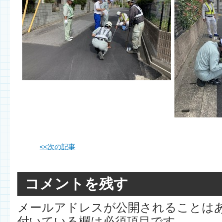
<<
次の記事
コメントを残す
メールアドレスが公開されることは
付いている欄は必須項目です