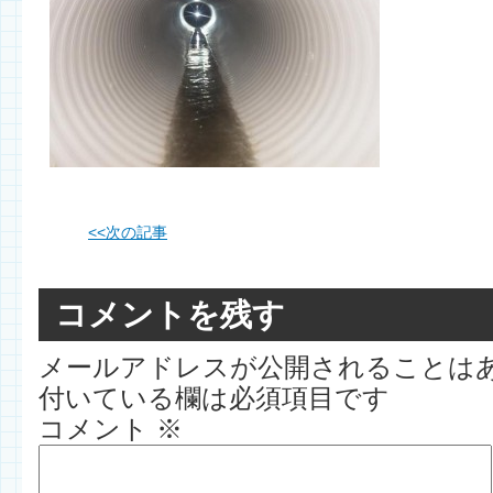
<<
次の記事
コメントを残す
メールアドレスが公開されることは
付いている欄は必須項目です
コメント
※