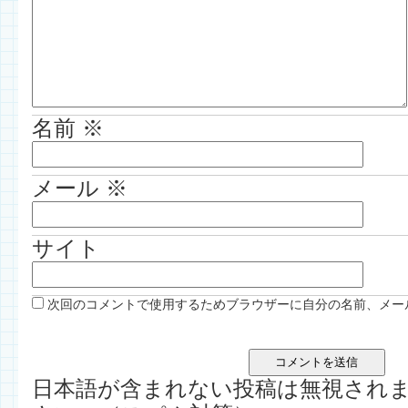
名前
※
メール
※
サイト
次回のコメントで使用するためブラウザーに自分の名前、メー
日本語が含まれない投稿は無視され