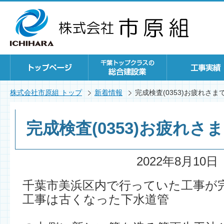
株式会社市原組 トップ
新着情報
完成検査(0353)お疲れさ
完成検査(0353)お疲れさ
2022年8月10日
千葉市美浜区内で行っていた工事が
工事は古くなった下水道管