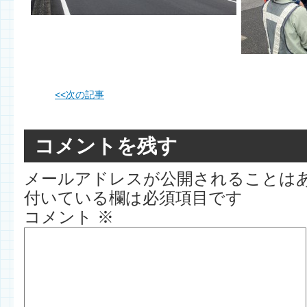
<<
次の記事
コメントを残す
メールアドレスが公開されることは
付いている欄は必須項目です
コメント
※