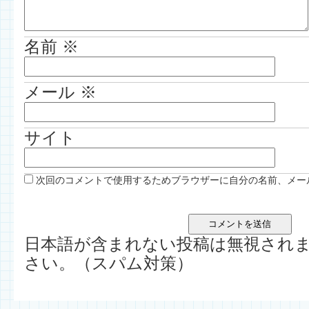
名前
※
メール
※
サイト
次回のコメントで使用するためブラウザーに自分の名前、メー
日本語が含まれない投稿は無視され
さい。（スパム対策）