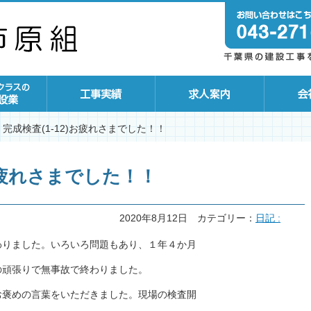
完成検査(1-12)お疲れさまでした！！
)お疲れさまでした！！
2020年8月12日
カテゴリー：
日記 :
わりました。いろいろ問題もあり、１年４か月
の頑張りで無事故で終わりました。
お褒めの言葉をいただきました。現場の検査開