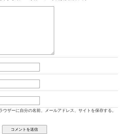
ラウザーに自分の名前、メールアドレス、サイトを保存する。