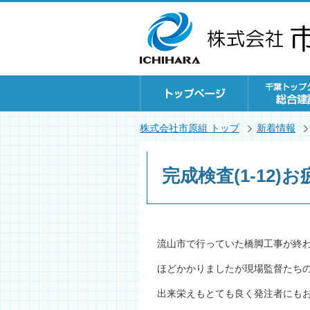
株式会社市原組 トップ
新着情報
完成検査(1-12
流山市で行っていた橋脚工事が終
ほどかかりましたが現場監督たち
出来栄えもとても良く発注者にも