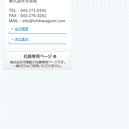
株式会社市原組
TEL：043-271-5191
FAX：043-276-3261
MAIL：info@ichiharagumi.com
会社概要
本社案内