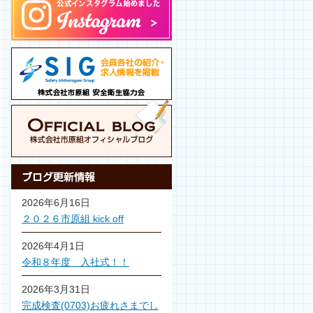
2026年6月16日
２０２６市原組 kick off
2026年4月1日
令和８年度 入社式！！
2026年3月31日
完成検査(0703)お疲れさまでし