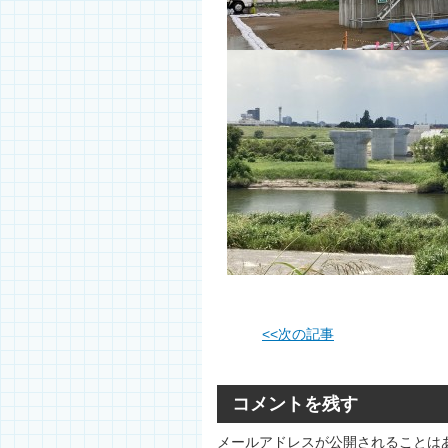
<<
次の記事
コメントを残す
メールアドレスが公開されることは