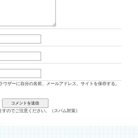
ラウザーに自分の名前、メールアドレス、サイトを保存する。
ますのでご注意ください。（スパム対策）