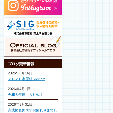
2026年6月16日
２０２６市原組 kick off
2026年4月1日
令和８年度 入社式！！
2026年3月31日
完成検査(0703)お疲れさまでし