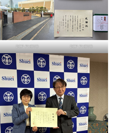
DCP PHOTO
DCP PHOTO