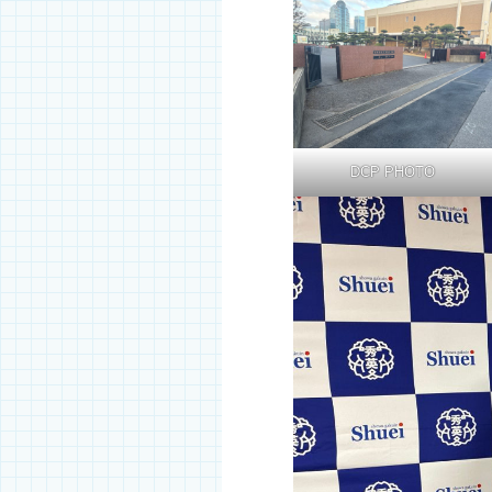
DCP PHOTO