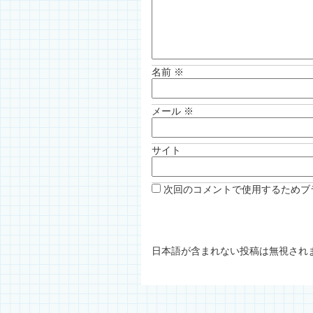
名前
※
メール
※
サイト
次回のコメントで使用するためブ
日本語が含まれない投稿は無視され