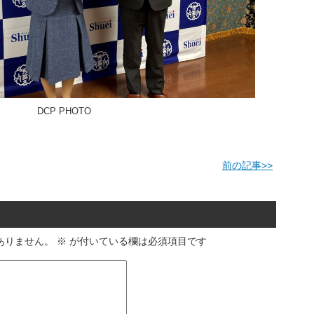
DCP PHOTO
前の記事
>>
ありません。
※
が付いている欄は必須項目です