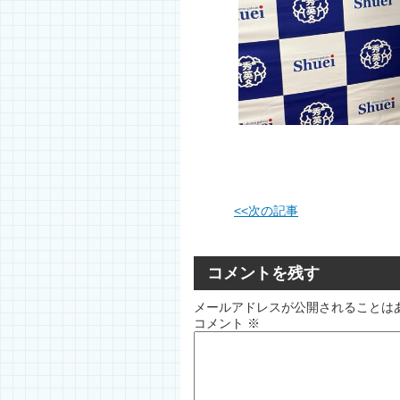
<<
次の記事
コメントを残す
メールアドレスが公開されることは
コメント
※