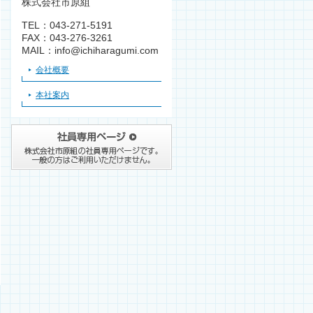
株式会社市原組
TEL：043-271-5191
FAX：043-276-3261
MAIL：info@ichiharagumi.com
会社概要
本社案内