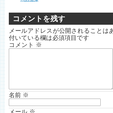
コメントを残す
メールアドレスが公開されることは
付いている欄は必須項目です
コメント
※
名前
※
メール
※