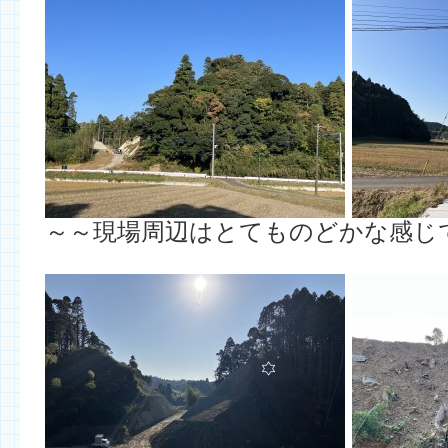
～～現場周辺はとてものどかな感じ