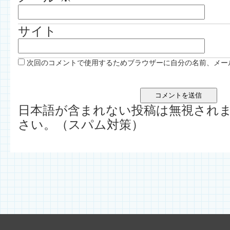
サイト
次回のコメントで使用するためブラウザーに自分の名前、メー
日本語が含まれない投稿は無視され
さい。（スパム対策）