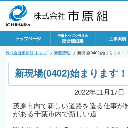
株式会社市原組 トップ
新着情報
新現場(0402)始まります！
新現場(0402)始まります
2022年11月17日
茂原市内で新しい道路を造る仕事が
がある千葉市内で新しい道