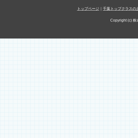
トップページ
｜
千葉トップクラスの
Copyright (c) 