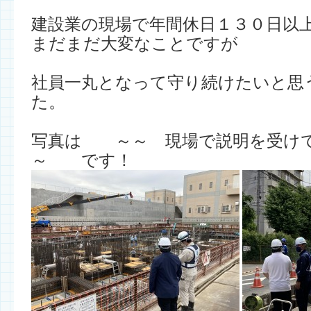
建設業の現場で年間休日１３０日以
まだまだ大変なことですが
社員一丸となって守り続けたいと思
た。
写真は ～～ 現場で説明を受け
～ です！