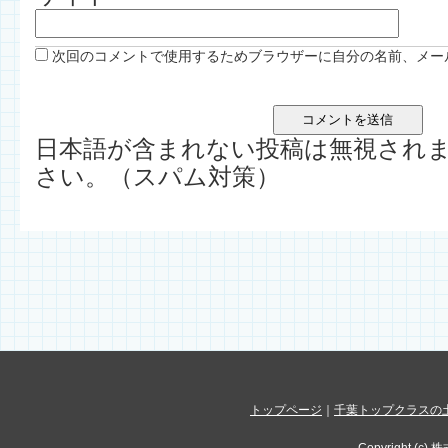
次回のコメントで使用するためブラウザーに自分の名前、メー
日本語が含まれない投稿は無視され
さい。（スパム対策）
トップページ
｜
千葉トップクラスの