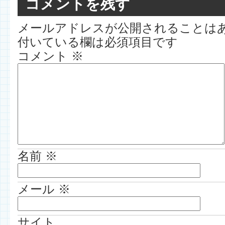
コメントを残す
メールアドレスが公開されることは
付いている欄は必須項目です
コメント
※
名前
※
メール
※
サイト