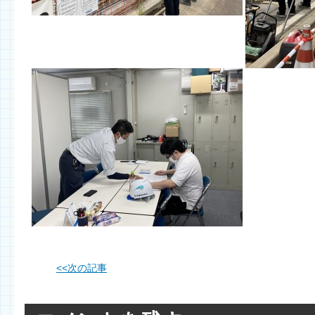
<<
次の記事