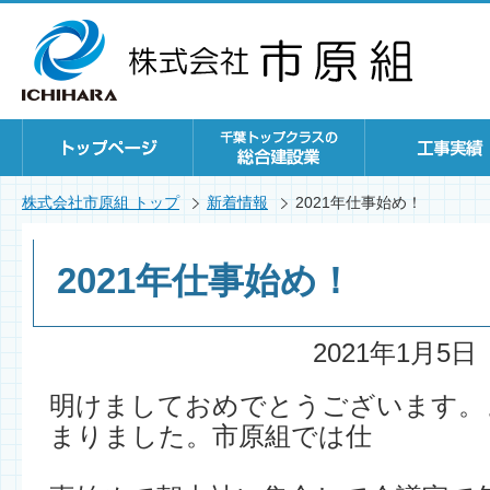
株式会社市原組 トップ
新着情報
2021年仕事始め！
2021年仕事始め！
2021年1月5日
明けましておめでとうございます。
まりました。市原組では仕