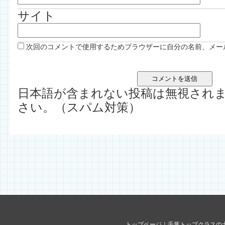
サイト
次回のコメントで使用するためブラウザーに自分の名前、メー
日本語が含まれない投稿は無視され
さい。（スパム対策）
トップページ
｜
千葉トップクラスの