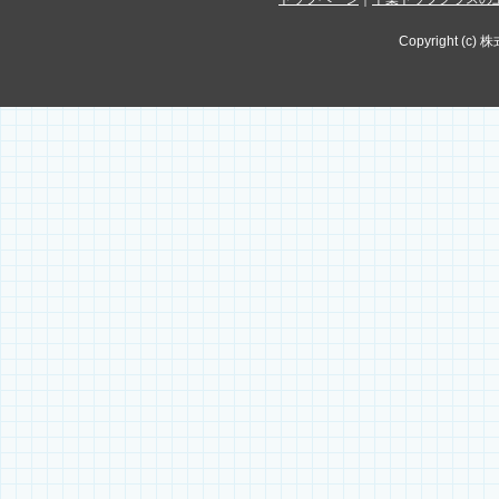
Copyright (c) 