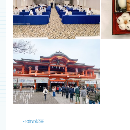
<<
次の記事