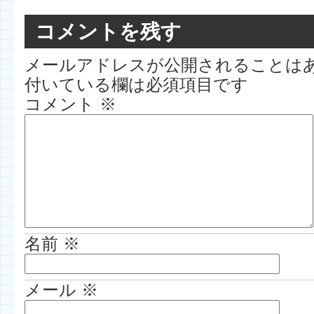
コメントを残す
メールアドレスが公開されることは
付いている欄は必須項目です
コメント
※
名前
※
メール
※