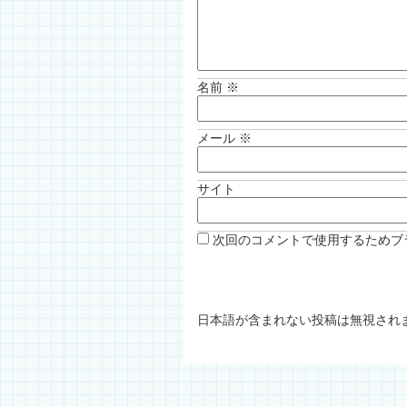
名前
※
メール
※
サイト
次回のコメントで使用するためブ
日本語が含まれない投稿は無視され