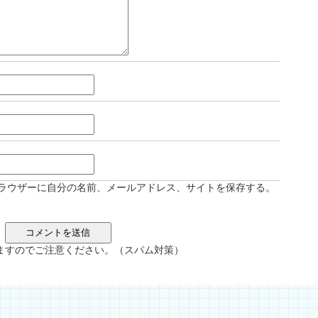
ラウザーに自分の名前、メールアドレス、サイトを保存する。
ますのでご注意ください。（スパム対策）