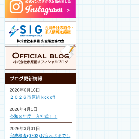
2026年6月16日
２０２６市原組 kick off
2026年4月1日
令和８年度 入社式！！
2026年3月31日
完成検査(0703)お疲れさまでし