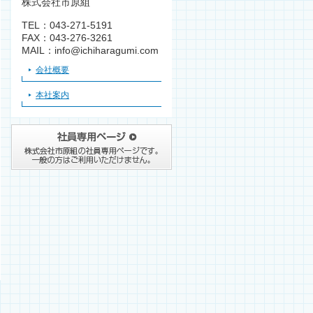
株式会社市原組
TEL：043-271-5191
FAX：043-276-3261
MAIL：info@ichiharagumi.com
会社概要
本社案内