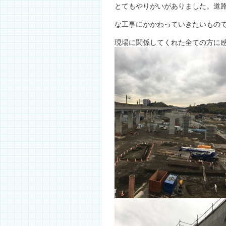
とてもやりがいがありました。道
な工事にかかわっていきたいもの
現場に関係してくれた全ての方に